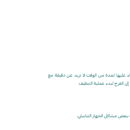
ء عليها لمدة من الوقت لا تزيد عن دقيقة مع
لى الفرج لبدء عملية التنظيف.
ببعض مشاكل الجهاز التناسلي.