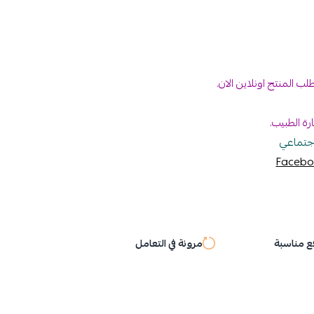
 المنتج اونلاين الان.
ة الطبيب.
إجتماعي
Facebo
 مناسبة
مرونة في التعامل