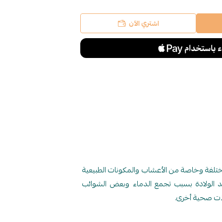
اشتري الآن
تلفة وخاصة من الأعشاب والمكونات الطبيعية
د الولادة بسبب تجمع الدماء وبعض الشوائب
ات صحية أخرى.