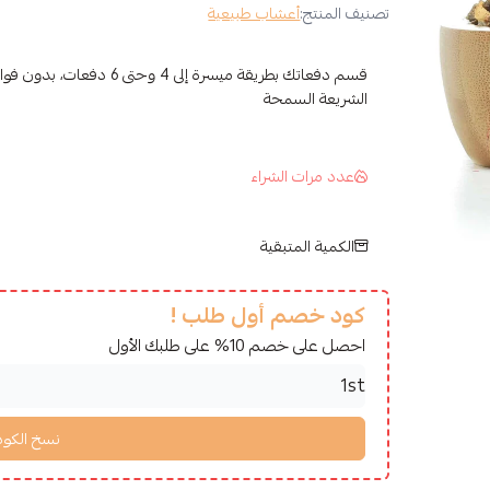
تصنيف المنتج:
أعشاب طبيعية
قسم دفعاتك بطريقة ميسرة إلى 4 وح
الشريعة السمحة
عدد مرات الشراء
الكمية المتبقية
كود خصم أول طلب !
احصل على خصم 10% على طلبك الأول