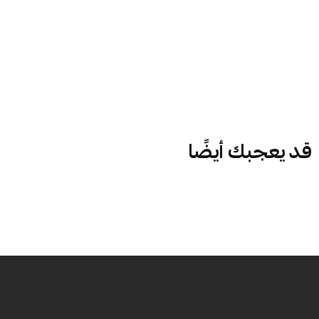
قد يعجبك أيضًا