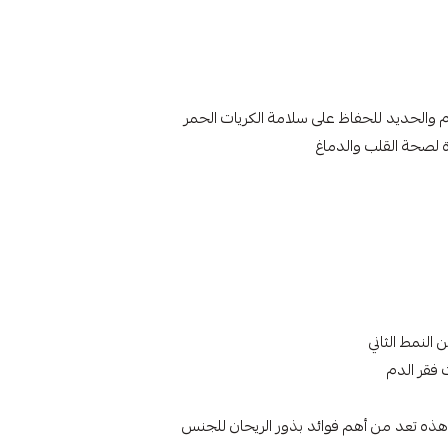
 والحديد للحفاظ على سلامة الكريات الحمر
النمط الثاني
فقر الدم
وهذه تعد من أهم فوائد بذور الريحان للجنس