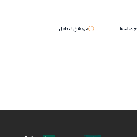
 مناسبة
مرونة في التعامل