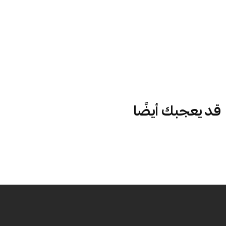
قد يعجبك أيضًا