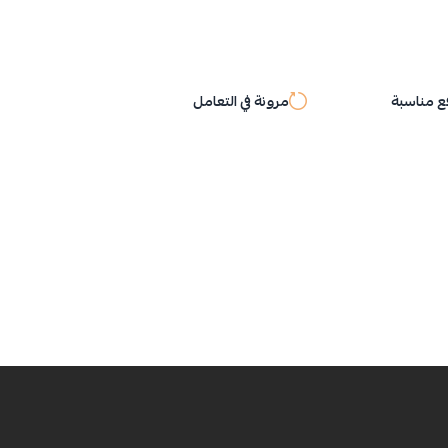
 مناسبة
مرونة في التعامل