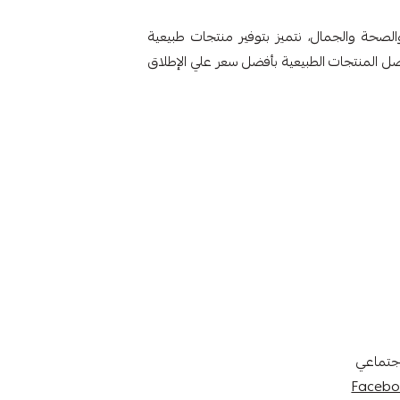
صحة والجمال، نتميز بتوفير منتجات طبيعية
ضل المنتجات الطبيعية بأفضل سعر علي الإطلاق
إجتماعي
Facebo