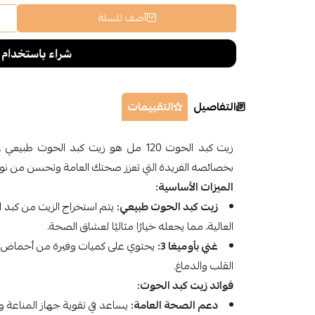
أضف للسلة
التفاصيل
التقييمات
بخصائصه الفريدة التي تعزز صحتك العامة وتحسن من نوع
الميزات الأساسية:
زيت كبد الحوت طبيعي:
يتم استخراج الزيت من كبد ا
العالية، مما يجعله خيارًا مثاليًا لعشاق الصحة.
غني بأوميغا 3:
القلب والدماغ.
فوائد زيت كبد الحوت:
دعم الصحة العامة:
يساعد في تقوية جهاز المناعة 