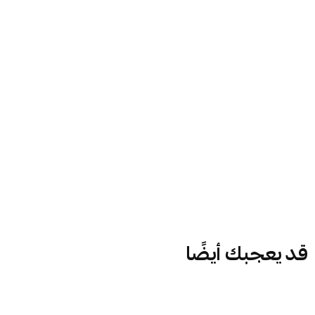
قد يعجبك أيضًا