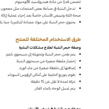
تتضمن قدرًا من مادة هيدروكسيد الألومنيوم.
تدخل الشبة في صناعة بعض المنتجات مثل معجون الأسن
صحة اللثة وتبييض الأسنان خاصةً بعد إجراء عملية إزالة
يحتوي حجر الشبة على مواد مضادة للبكتيريا؛ مما يكث
طرق الاستخدام المختلفة للمنتج
وصفة حجر الشبة لعلاج مشكلات البشرة
يتم طحن حجر الشبة وتحويله إلى مسحوق ناعم.
إحضار ملعقة صغيرة من مسحوق الشبة.
إضافتها إلى ملعقة صغيرة من ماء الورد.
نقوم بتوزيع الخليط على أماكن الرؤوس السوداء.
نتركه لمدة لا تقل عن 15 دقيقة.
يتم غسل الوجه بالماء الفاتر.
وصفة حجر الشبة في تبييض الأسنان