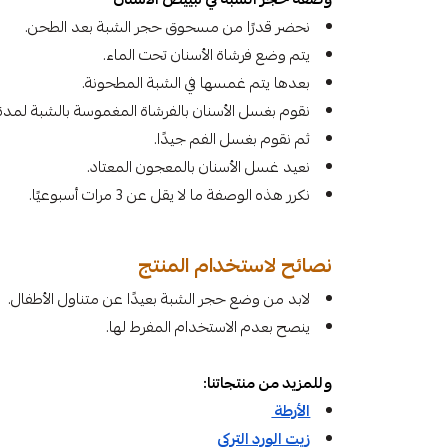
نحضر قدرًا من مسحوق حجر الشبة بعد الطحن.
يتم وضع فرشاة الأسنان تحت الماء.
بعدها يتم غمسها في الشبة المطحونة.
نقوم بغسل الأسنان بالفرشاة المغموسة بالشبة لمدة 5 دقائق
ثم نقوم بغسل الفم جيدًا.
نعيد غسل الأسنان بالمعجون المعتاد.
نكرر هذه الوصفة ما لا يقل عن 3 مرات أسبوعيًا.
نصائح لاستخدام المنتج
لابد من وضع حجر الشبة بعيدًا عن متناول الأطفال.
ينصح بعدم الاستخدام المفرط لها.
وللمزيد من منتجاتنا:
الأرطة
زيت الورد التركي