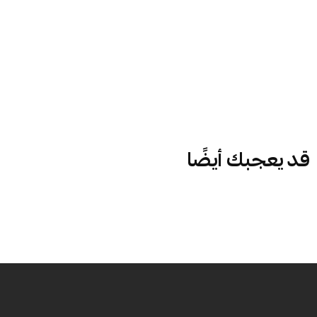
قد يعجبك أيضًا