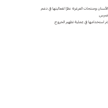
ان ومنتجات الغرغرة؛ نظرًا لفعاليتها في دعم
 ضرس.
ر استخدامها في عملية تطهير الجروح.