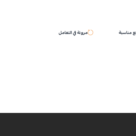
 مناسبة
مرونة في التعامل