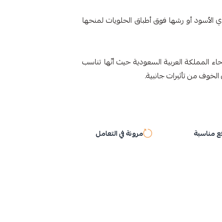
 الأسود أو رشها فوق أطباق الحلويات لمنحها
حاء المملكة العربية السعودية حيث أنّها تناسب
لخوف من تأثيرات جانبية.
 مناسبة
مرونة في التعامل