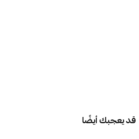
قد يعجبك أيضًا