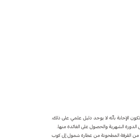
ن الإجابة بأنّه لا يوجد دليل علمي على ذلك،
ل الدورة الشهرية والحصول على الفائدة منها.
ن القرفة المطحونة من عطارة شمول إلى كوب