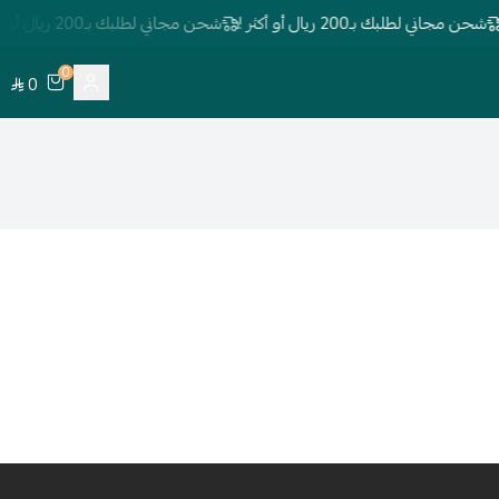
شحن مجاني لطلبك بـ200 ريال أو أكثر !
شحن مجاني لطلبك بـ200 ريال أو أكثر !
0
0