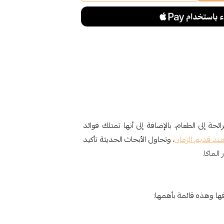
حة إلى الطعام، بالإضافة إلى أنها تمتلك فوائد
منذ قديم الزمان
، وتحاول الأبحاث الحديثة تأكيد
الماكا.
فها وهذه قائمة بأهمها: