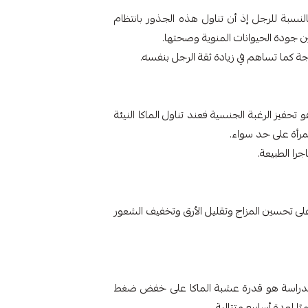
النسبة للرجل إذ أن تناول هذه الجذور بانتظام
ن جودة الحيوانات المنوية وصحتها.
كما تساهم في زيادة ثقة الرجل بنفسه.
حفيز الرغبة الجنسية فعند تناول الماكا النيئة
مرأة على حد سواء.
را الطبيعة.
ى تحسين المزاج وتقليل الأرق وتخفيف الشعور
ث والدراسة هو قدرة عشبة الماكا على خفض ضغط