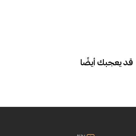
قد يعجبك أيضًا