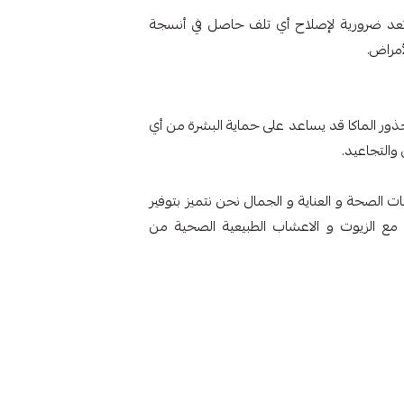
ي تعد ضرورية لإصلاح أي تلف حاصل في أنسجة
مراض.
 الماكا قد يساعد على حماية البشرة من أي
التجاعيد.
ت الصحة و العناية و الجمال نحن نتميز بتوفير
ع الزيوت و الاعشاب الطبيعية الصحية من