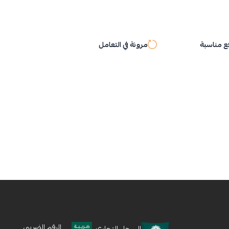
 مناسبة
مرونة في التعامل
الرقم الضريبي
السجل التجاري