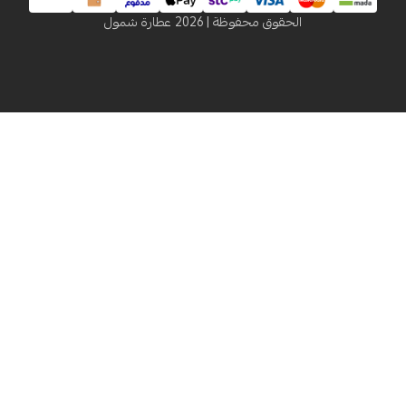
الحقوق محفوظة | 2026
عطارة شمول