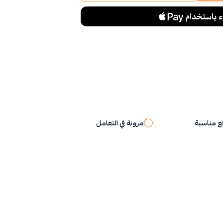
 مناسبة
مرونة في التعامل