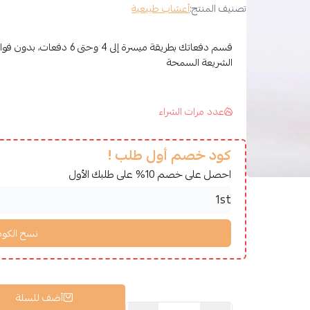
تصنيف المنتج:
أعشاب طبيعية
قسم دفعاتك بطريقة ميسرة إلى 4 وح
الشريعة السمحة
عدد مرات الشراء
كود خصم أول طلب !
احصل على خصم 10% على طلبك الأول
أضف للسلة