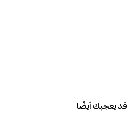
قد يعجبك أيضًا