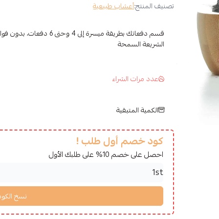
تصنيف المنتج:
أعشاب طبيعية
قسم دفعاتك بطريقة ميسرة إلى 4 وح
الشريعة السمحة
عدد مرات الشراء
الكمية المتبقية
كود خصم أول طلب !
احصل على خصم 10% على طلبك الأول