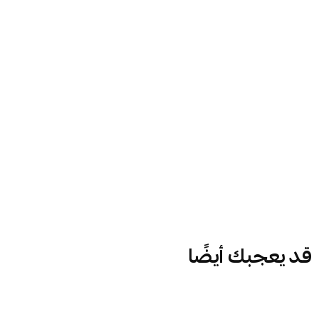
قد يعجبك أيضًا